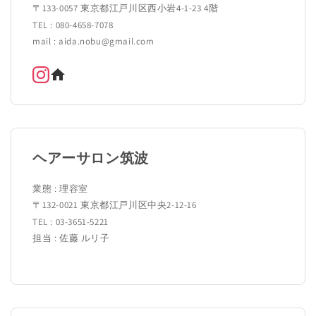
〒133-0057 東京都江戸川区西小岩4-1-23 4階
TEL : 080-4658-7078
mail : aida.nobu@gmail.com
ヘアーサロン筑波
業態 : 理容室
〒132-0021 東京都江戸川区中央2-12-16
TEL : 03-3651-5221
担当 : 佐藤 ルリ子