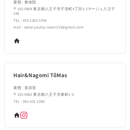
業態 : 整体院
〒192‐0904 東京都八王子市子安町4丁目3-3マージュ八王子
106
TEL : 070-1263-5794
mail : seitai.youtsu.isami133@gmail.com
Hair&Nagomi TôMas
業態 : 美容室
〒192-0082 東京都八王子市東町1-6
TEL : 042-631-1083