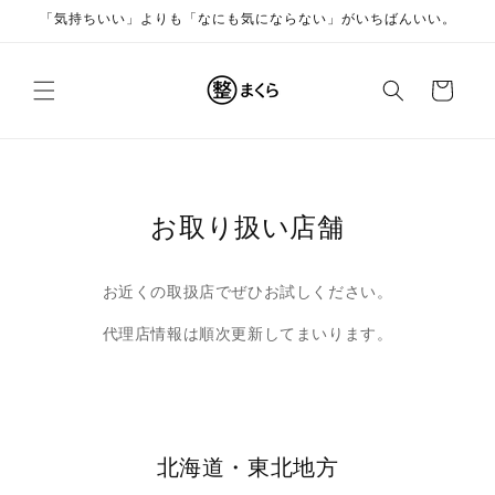
コンテ
「気持ちいい」よりも「なにも気にならない」がいちばんいい。
ンツに
進む
カ
ー
ト
お取り扱い店舗
お近くの取扱店でぜひお試しください。
代理店情報は順次更新してまいります。
北海道・東北地方