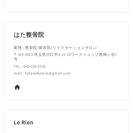
はた整骨院
業態 : 整骨院/接骨院/リラクゼーションサロン
〒334-0013 埼玉県川口市4-15-18ワークショップ南鳩ヶ谷C
号
TEL : 048-229-3333
mail : hataseikotuin@gmail.com
Le Rien