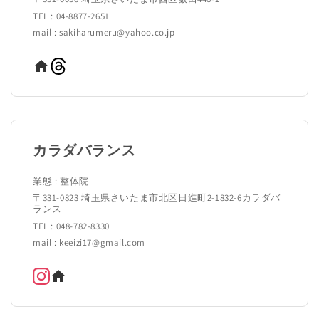
TEL : 04-8877-2651
mail : sakiharumeru@yahoo.co.jp
カラダバランス
業態 : 整体院
〒331-0823 埼玉県さいたま市北区日進町2-1832-6カラダバ
ランス
TEL : 048-782-8330
mail : keeizi17@gmail.com